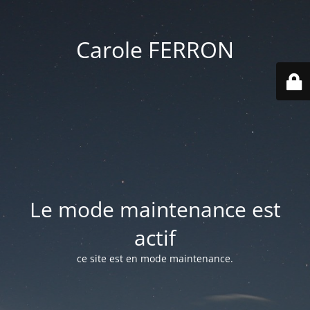
Carole FERRON
Le mode maintenance est
actif
ce site est en mode maintenance.