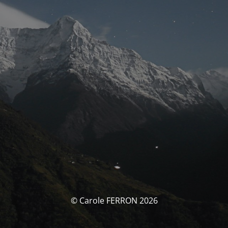
© Carole FERRON 2026